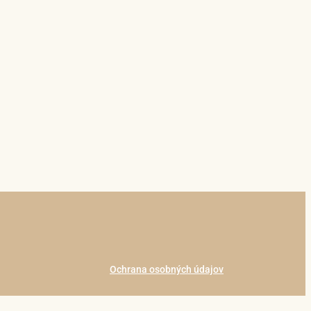
Ochrana osobných údajov