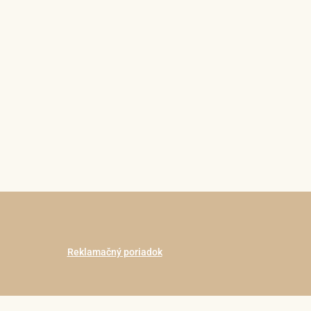
Reklamačný poriadok