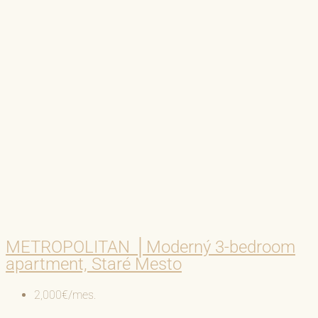
METROPOLITAN │Moderný 3-bedroom
apartment, Staré Mesto
2,000€/mes.