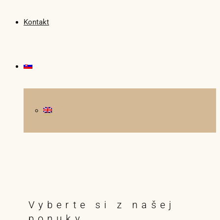
Kontakt
Vyberte si z našej
ponuky