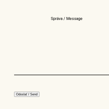
Správa / Message