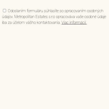
Odoslaním formuláru súhlasíte so spracovaním osobných
údajov. Metropolitan Estates s.r.o spracováva vaše osobné údaje
iba za účelom vášho kontaktovania.
Viac informácií.