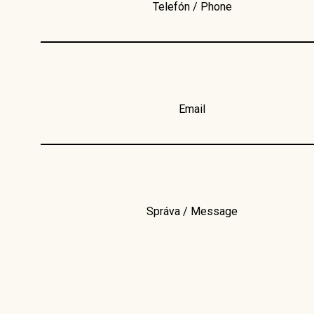
Telefón / Phone
Email
Správa / Message