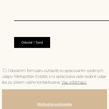
Odoslaním formuláru súhlasíte so spracovaním osobných
údajov. Metropolitan Estates s.r.o spracováva vaše osobné údaje
iba za účelom vášho kontaktovania.
Viac informácií.
Obchodné podmienky