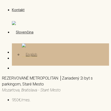
Kontakt
REZERVOVANÉ METROPOLITAN │Zariadený 2i byt s
parkingom, Staré Mesto
Mozartova, Bratislava - Staré Mesto
950€/mes.