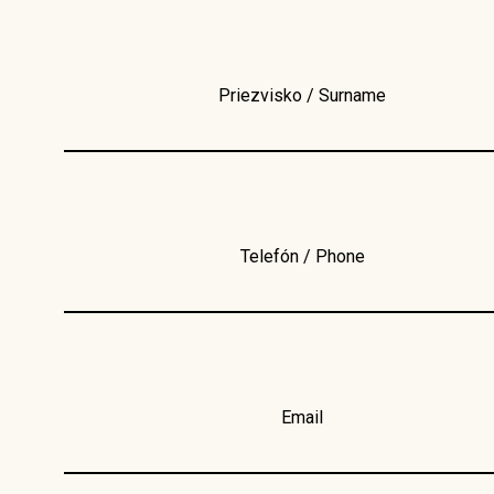
Priezvisko / Surname
Telefón / Phone
Email