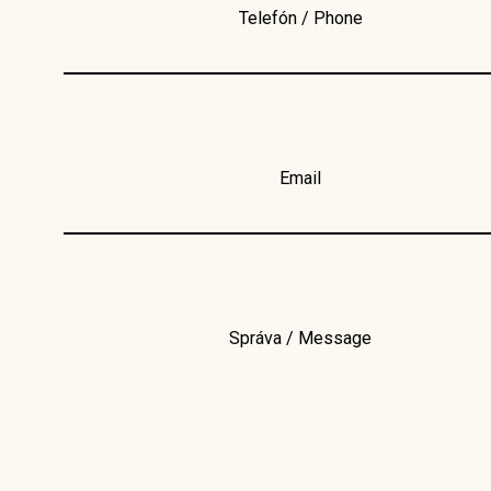
Telefón / Phone
Email
Správa / Message