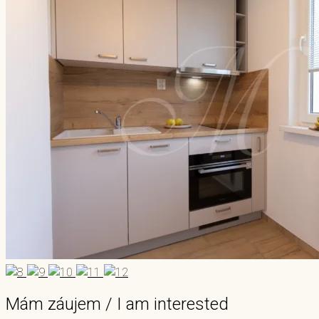
Mám záujem / I am interested