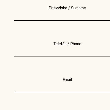
Priezvisko / Surname
Telefón / Phone
Email