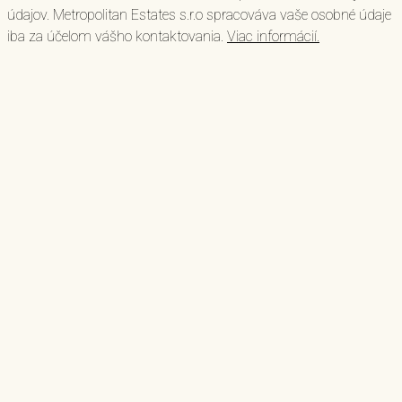
údajov. Metropolitan Estates s.r.o spracováva vaše osobné údaje
iba za účelom vášho kontaktovania.
Viac informácií.