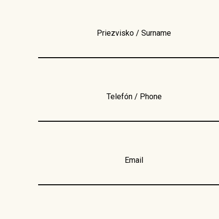
Priezvisko / Surname
Telefón / Phone
Email