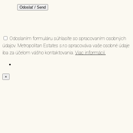
Odoslaním formuláru súhlasíte so spracovaním osobných
údajov. Metropolitan Estates s.r.o spracováva vaše osobné údaje
iba za účelom vášho kontaktovania.
Viac informácií.
×