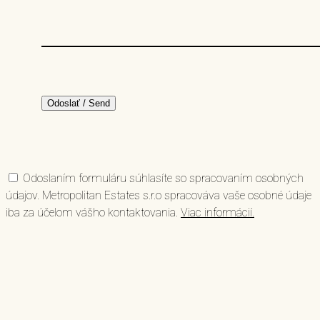
Odoslaním formuláru súhlasíte so spracovaním osobných
údajov. Metropolitan Estates s.r.o spracováva vaše osobné údaje
iba za účelom vášho kontaktovania.
Viac informácií.