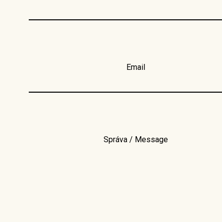
Email
Správa / Message