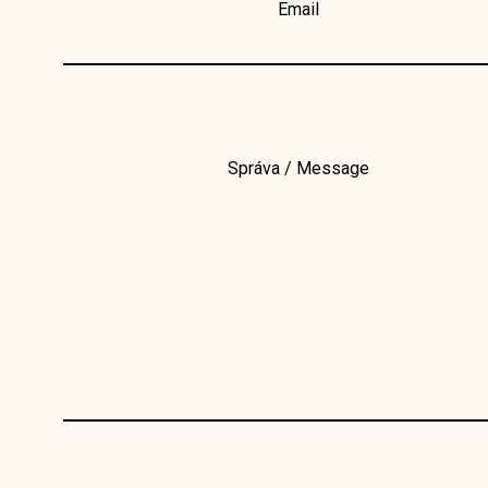
Email
Správa / Message