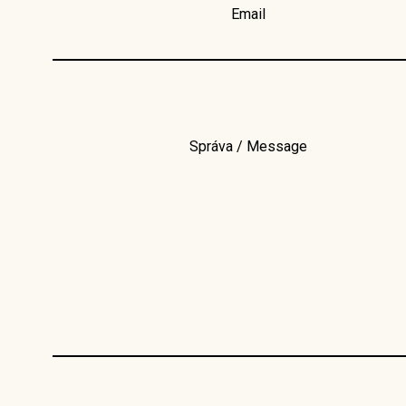
Email
Správa / Message