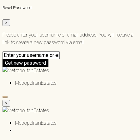
Reset Password
×
Please enter your username or email address. You will receive a
link to create a new password via email.
Get new password
MetropolitanEstates
×
MetropolitanEstates