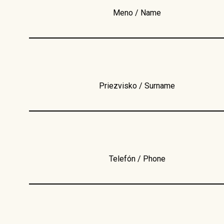
Meno / Name
Priezvisko / Surname
Telefón / Phone