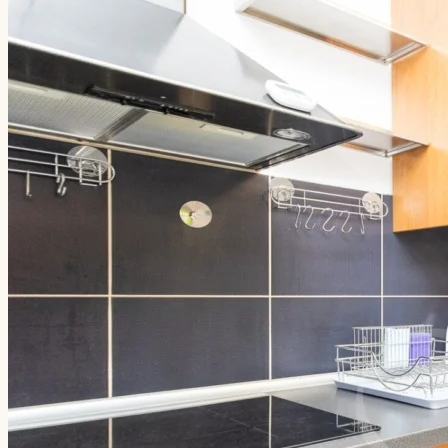
Kontakt