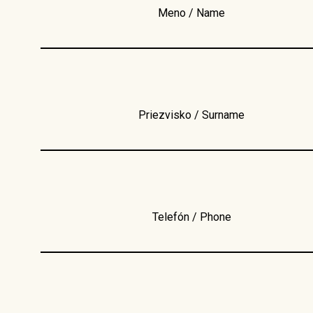
Meno / Name
Priezvisko / Surname
Telefón / Phone