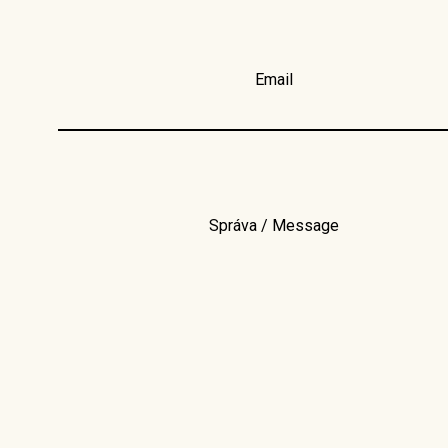
Email
Správa / Message