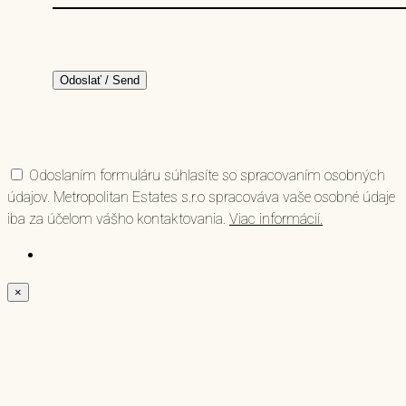
Odoslaním formuláru súhlasíte so spracovaním osobných
údajov. Metropolitan Estates s.r.o spracováva vaše osobné údaje
iba za účelom vášho kontaktovania.
Viac informácií.
×