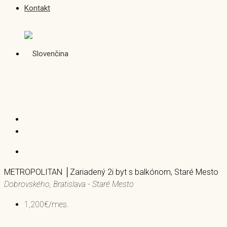
Kontakt
METROPOLITAN │Zariadený 2i byt s balkónom, Staré Mesto
Dobrovského, Bratislava - Staré Mesto
1,200€/mes.