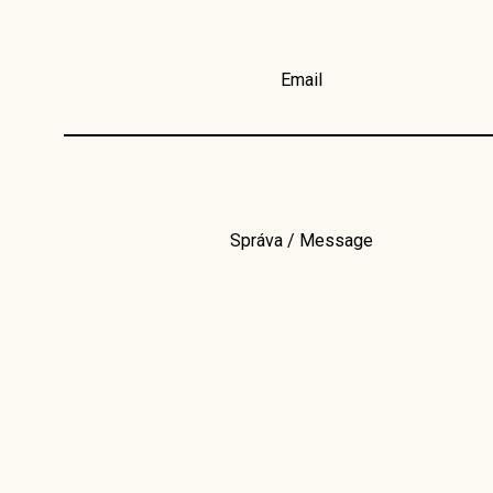
Email
Správa / Message