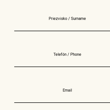
Priezvisko / Surname
Telefón / Phone
Email