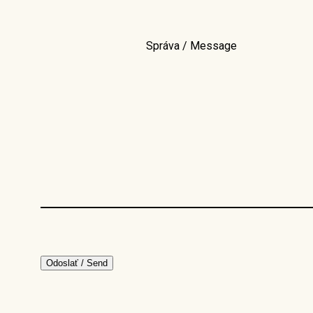
Správa / Message