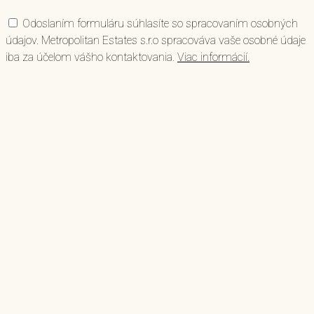
Odoslaním formuláru súhlasíte so spracovaním osobných
údajov. Metropolitan Estates s.r.o spracováva vaše osobné údaje
iba za účelom vášho kontaktovania.
Viac informácií.