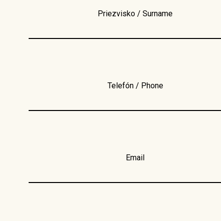
Priezvisko / Surname
Telefón / Phone
Email