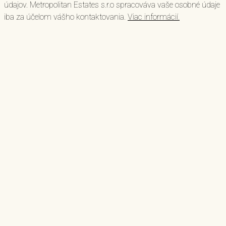
údajov. Metropolitan Estates s.r.o spracováva vaše osobné údaje
iba za účelom vášho kontaktovania.
Viac informácií.