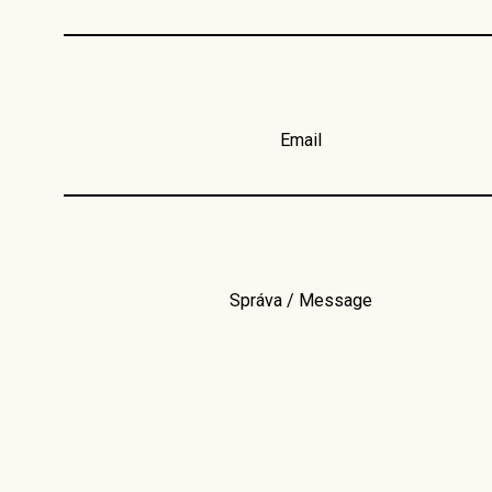
Email
Správa / Message