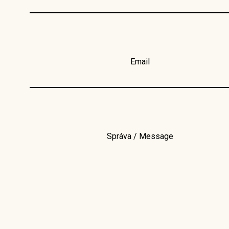
Email
Správa / Message