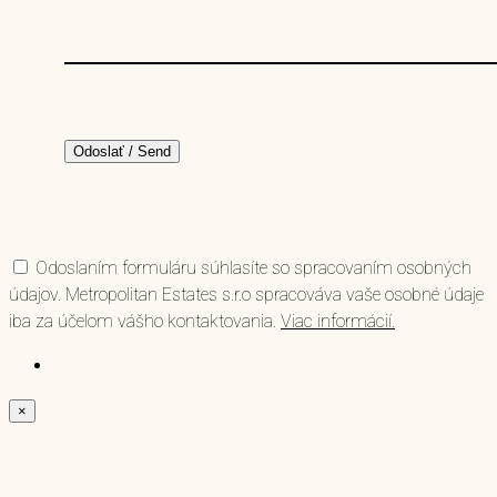
Odoslaním formuláru súhlasíte so spracovaním osobných
údajov. Metropolitan Estates s.r.o spracováva vaše osobné údaje
iba za účelom vášho kontaktovania.
Viac informácií.
×