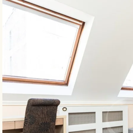
Kontakt