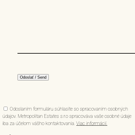
Odoslaním formuláru súhlasíte so spracovaním osobných
údajov. Metropolitan Estates s.r.o spracováva vaše osobné údaje
iba za účelom vášho kontaktovania.
Viac informácií.