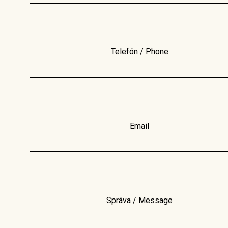
Telefón / Phone
Email
Správa / Message