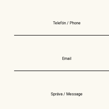
Telefón / Phone
Email
Správa / Message