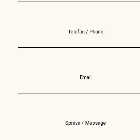
Telefón / Phone
Email
Správa / Message