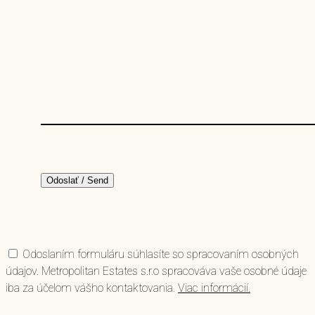
Odoslaním formuláru súhlasíte so spracovaním osobných
údajov. Metropolitan Estates s.r.o spracováva vaše osobné údaje
iba za účelom vášho kontaktovania.
Viac informácií.