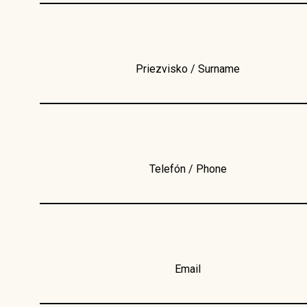
Priezvisko / Surname
Telefón / Phone
Email