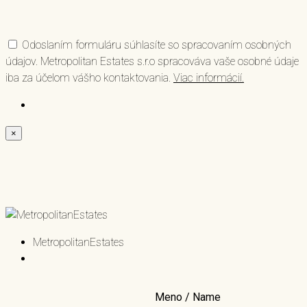
Odoslaním formuláru súhlasíte so spracovaním osobných
údajov. Metropolitan Estates s.r.o spracováva vaše osobné údaje
iba za účelom vášho kontaktovania.
Viac informácií.
×
MetropolitanEstates
Meno / Name