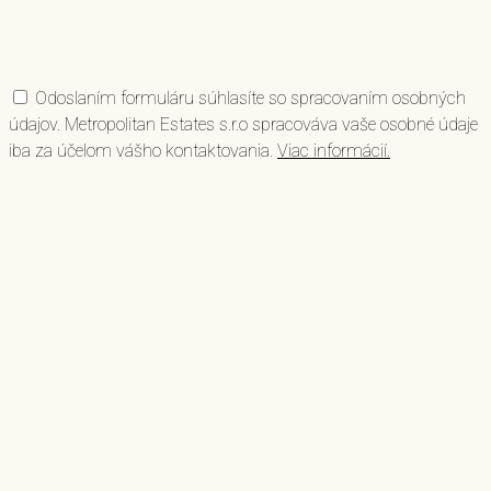
Odoslaním formuláru súhlasíte so spracovaním osobných
údajov. Metropolitan Estates s.r.o spracováva vaše osobné údaje
iba za účelom vášho kontaktovania.
Viac informácií.