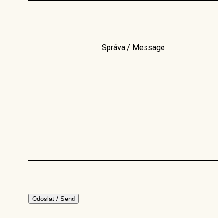
Správa / Message