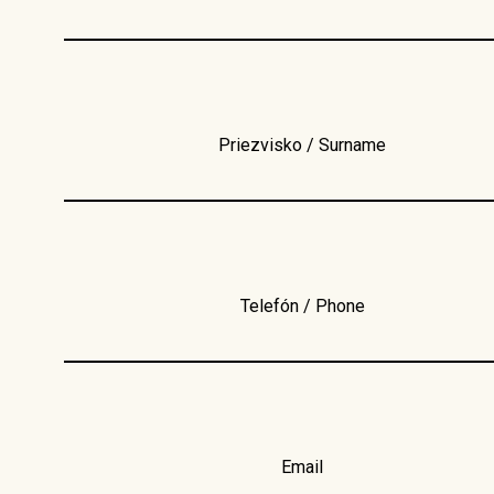
Priezvisko / Surname
Telefón / Phone
Email