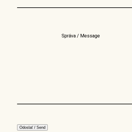
Správa / Message