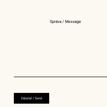
Správa / Message