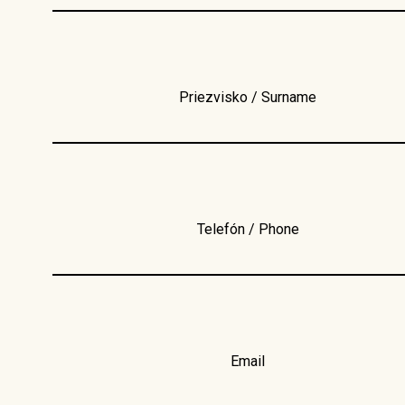
Priezvisko / Surname
Telefón / Phone
Email