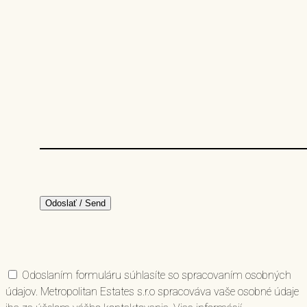
Odoslaním formuláru súhlasíte so spracovaním osobných
údajov. Metropolitan Estates s.r.o spracováva vaše osobné údaje