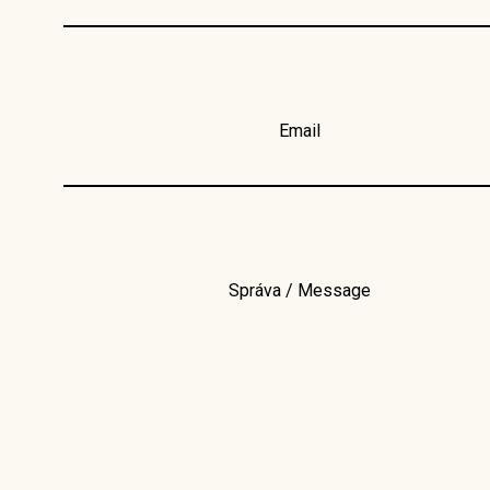
Email
Správa / Message