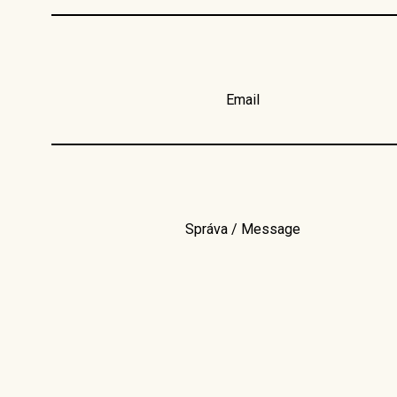
Email
Správa / Message