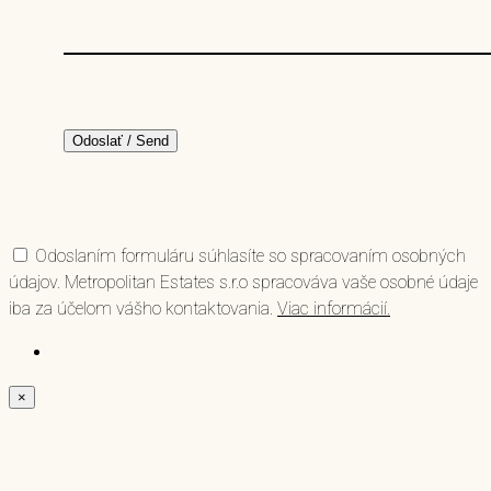
Odoslaním formuláru súhlasíte so spracovaním osobných
údajov. Metropolitan Estates s.r.o spracováva vaše osobné údaje
iba za účelom vášho kontaktovania.
Viac informácií.
×