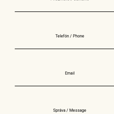
Telefón / Phone
Email
Správa / Message