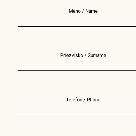
Meno / Name
Priezvisko / Surname
Telefón / Phone