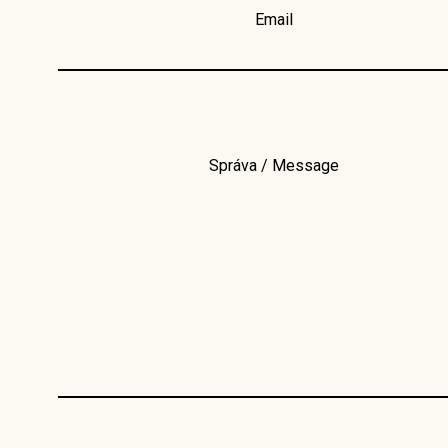
Email
Správa / Message