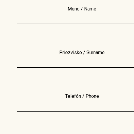
Meno / Name
Priezvisko / Surname
Telefón / Phone