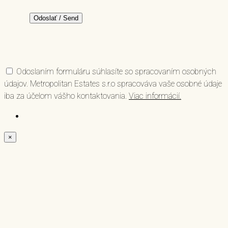
Odoslaním formuláru súhlasíte so spracovaním osobných
údajov. Metropolitan Estates s.r.o spracováva vaše osobné údaje
iba za účelom vášho kontaktovania.
Viac informácií.
×