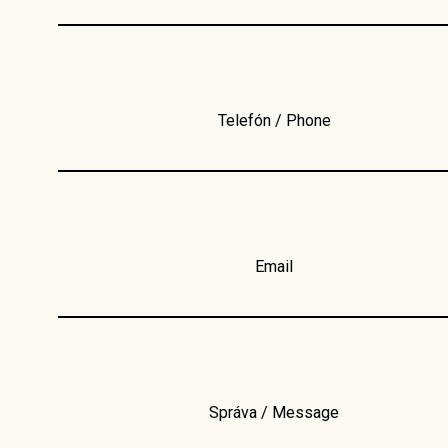
Telefón / Phone
Email
Správa / Message