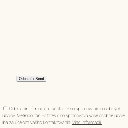
Odoslaním formuláru súhlasíte so spracovaním osobných
údajov. Metropolitan Estates s.r.o spracováva vaše osobné údaje
iba za účelom vášho kontaktovania.
Viac informácií.