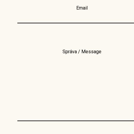
Email
Správa / Message