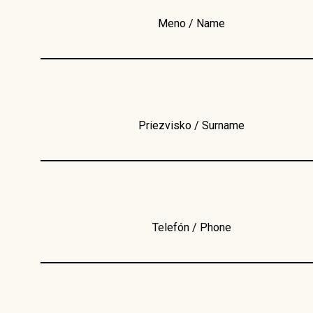
Meno / Name
Priezvisko / Surname
Telefón / Phone