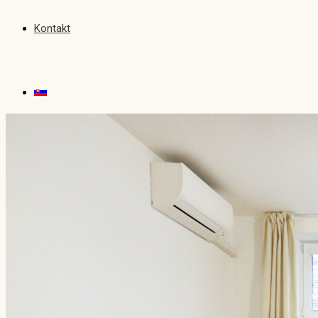
Kontakt