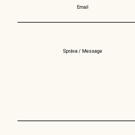
Email
Správa / Message