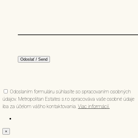
Odoslaním formuláru súhlasíte so spracovaním osobných
údajov. Metropolitan Estates s.r.o spracováva vaše osobné údaje
iba za účelom vášho kontaktovania.
Viac informácií.
×