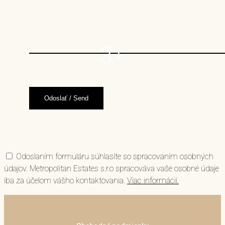
3+
Odoslaním formuláru súhlasíte so spracovaním osobných
údajov. Metropolitan Estates s.r.o spracováva vaše osobné údaje
iba za účelom vášho kontaktovania.
Viac informácií.