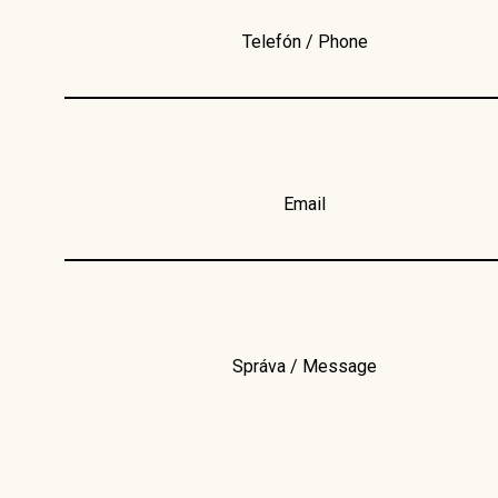
Telefón / Phone
Email
Správa / Message