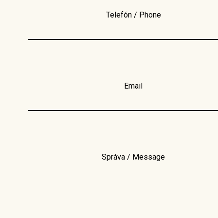
Telefón / Phone
Email
Správa / Message