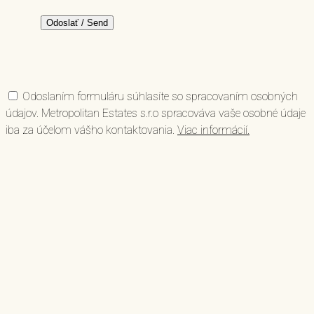
Odoslaním formuláru súhlasíte so spracovaním osobných
údajov. Metropolitan Estates s.r.o spracováva vaše osobné údaje
iba za účelom vášho kontaktovania.
Viac informácií.