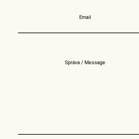
Email
Správa / Message