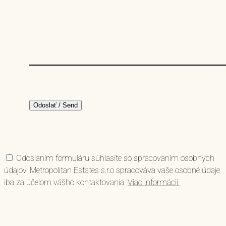
Odoslaním formuláru súhlasíte so spracovaním osobných
údajov. Metropolitan Estates s.r.o spracováva vaše osobné údaje
iba za účelom vášho kontaktovania.
Viac informácií.