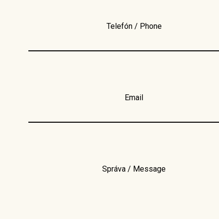
Telefón / Phone
Email
Správa / Message