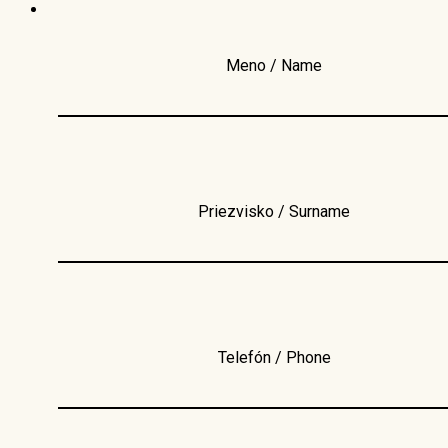
Meno / Name
Priezvisko / Surname
Telefón / Phone