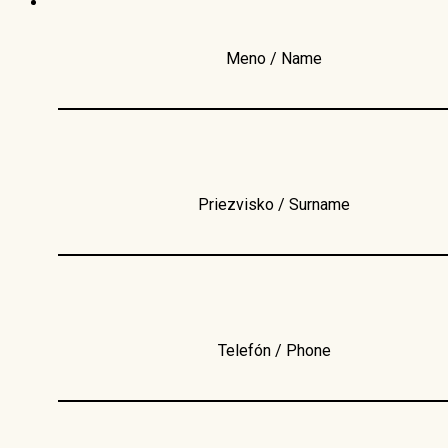
Meno / Name
Priezvisko / Surname
Telefón / Phone