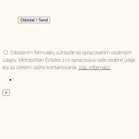
Odoslaním formuláru súhlasíte so spracovaním osobných
údajov. Metropolitan Estates s.r.o spracováva vaše osobné údaje
iba za účelom vášho kontaktovania.
Viac informácií.
×