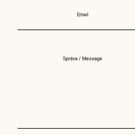
Email
Správa / Message