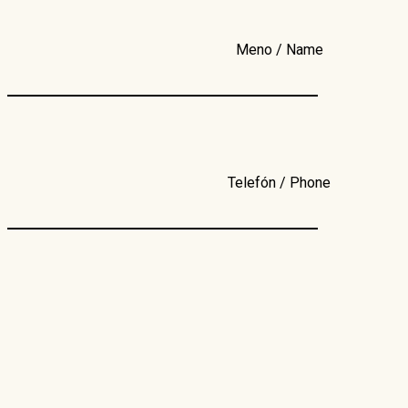
Meno / Name
Telefón / Phone