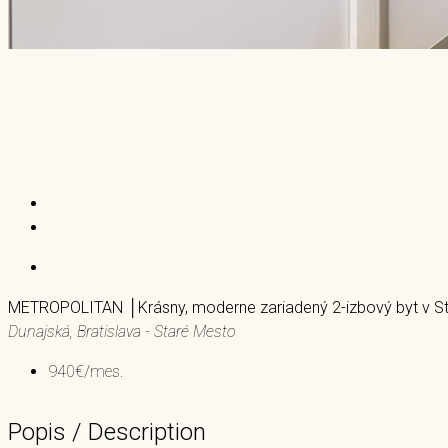
METROPOLITAN │Krásny, moderne zariadený 2-izbový byt v 
Dunajská, Bratislava - Staré Mesto
940€/mes.
Popis / Description