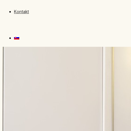
Kontakt