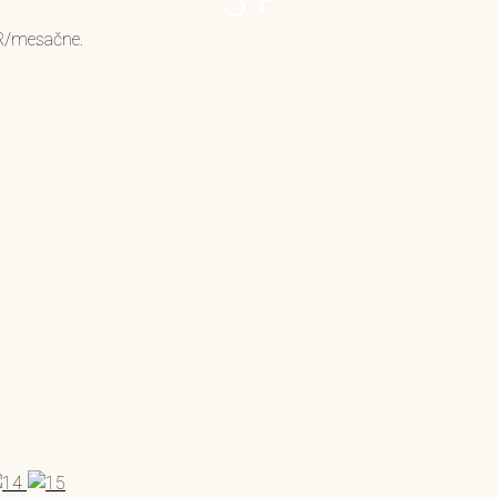
UR/mesačne.