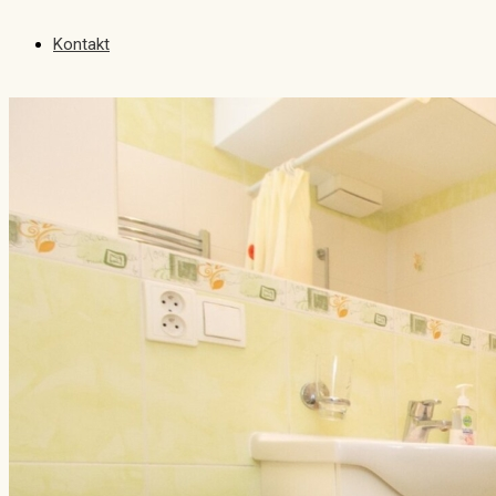
Kontakt