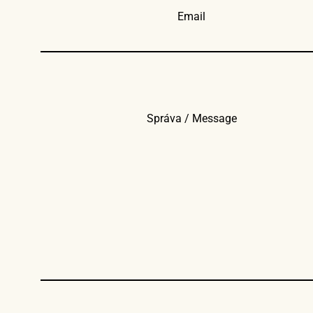
Email
Správa / Message