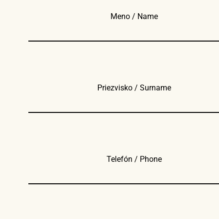
Meno / Name
Priezvisko / Surname
Telefón / Phone