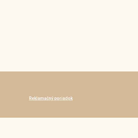
Reklamačný poriadok