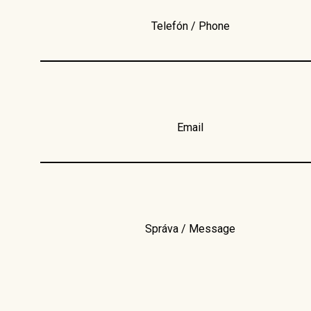
Telefón / Phone
Email
Správa / Message