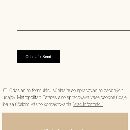
Odoslaním formuláru súhlasíte so spracovaním osobných
údajov. Metropolitan Estates s.r.o spracováva vaše osobné údaje
iba za účelom vášho kontaktovania.
Viac informácií.