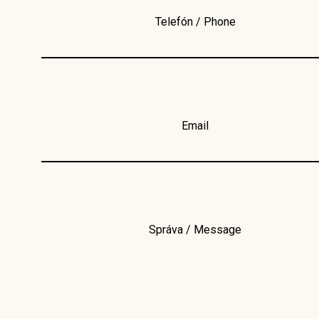
Telefón / Phone
Email
Správa / Message