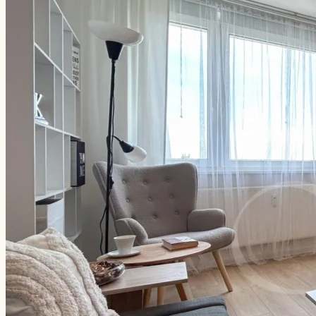
Kontakt