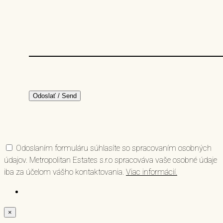
Odoslaním formuláru súhlasíte so spracovaním osobných
údajov. Metropolitan Estates s.r.o spracováva vaše osobné údaje
iba za účelom vášho kontaktovania.
Viac informácií.
×