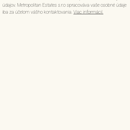
údajov. Metropolitan Estates s.r.o spracováva vaše osobné údaje
iba za účelom vášho kontaktovania.
Viac informácií.