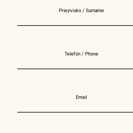
Priezvisko / Surname
Telefón / Phone
Email